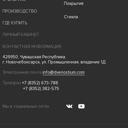
Покрытия
ПРОИЗВОДСТВО
Стекла
ГДЕ КУПИТЬ
ЛИЧНЫЙ КАБИНЕТ
КОНТАКТНАЯ ИНФОРМАЦИЯ
429950, Чувашская Республика,
г. Новочебоксарск, ул. Промышленная, владение 1Д
Электронная почта
info@dveriostium.com
Телефон
+7 (8352) 673-788
+7 (8352) 382-575
Мы в социальных сетях