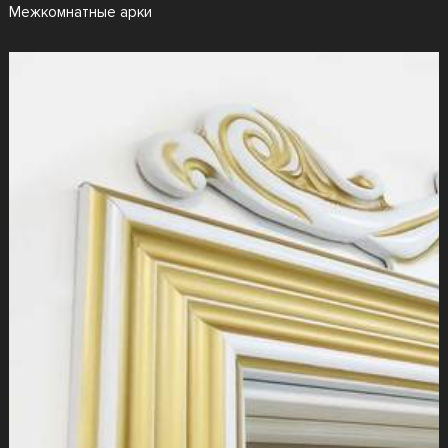
Межкомнатные арки