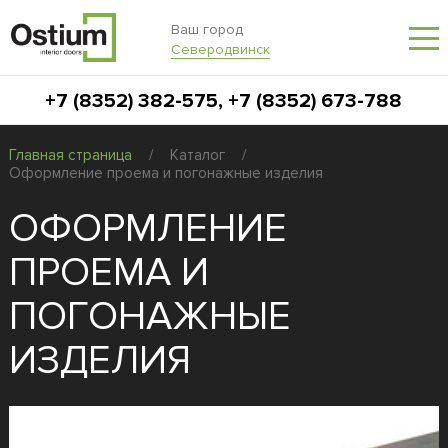
Ваш город
Северодвинск
+7 (8352) 382-575
,
+7 (8352) 673-788
Главная страница
/
Каталог
/
Оформление проема и погонажные изделия
ОФОРМЛЕНИЕ
ПРОЕМА И
ПОГОНАЖНЫЕ
ИЗДЕЛИЯ