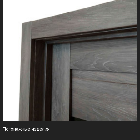
Погонажные изделия