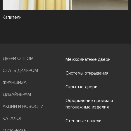
Капители
ДВЕРИ ОПТОМ
Межкомнатные двери
СТАТЬ ДИЛЕРОМ
Системы открывания
ФРАНШИЗА
Скрытые двери
ДИЗАЙНЕРАМ
Оформление проема и
АКЦИИ И НОВОСТИ
погонажные изделия
КАТАЛОГ
Стеновые панели
О ФАБРИКЕ