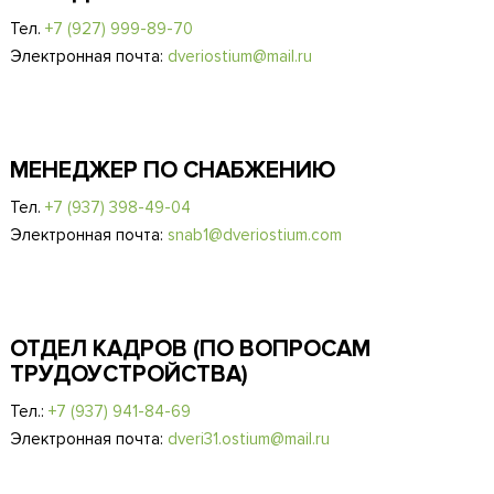
Тел.
+7 (927) 999-89-70
Электронная почта:
dveriostium@mail.ru
МЕНЕДЖЕР ПО СНАБЖЕНИЮ
Тел.
+7 (937) 398-49-04
Электронная почта:
snab1@dveriostium.com
ОТДЕЛ КАДРОВ (ПО ВОПРОСАМ
ТРУДОУСТРОЙСТВА)
Тел.:
+7 (937) 941-84-69
Электронная почта:
dveri31.ostium@mail.ru