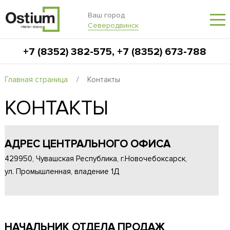
Ваш город
Северодвинск
+7 (8352) 382-575
,
+7 (8352) 673-788
Главная страница
/
Контакты
КОНТАКТЫ
АДРЕС ЦЕНТРАЛЬНОГО ОФИСА
429950, Чувашская Республика, г.Новочебоксарск,
ул. Промышленная, владение 1Д
НАЧАЛЬНИК ОТДЕЛА ПРОДАЖ