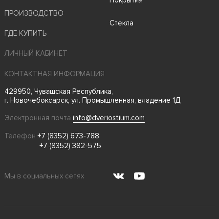
Покрытия
ПРОИЗВОДСТВО
Стекла
ГДЕ КУПИТЬ
ЛИЧНЫЙ КАБИНЕТ
КОНТАКТНАЯ ИНФОРМАЦИЯ
429950, Чувашская Республика,
г. Новочебоксарск, ул. Промышленная, владение 1Д
Электронная почта
info@dveriostium.com
Телефон
+7 (8352) 673-788
+7 (8352) 382-575
Мы в социальных сетях