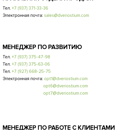
Тел.
+7 (937) 371-33-36
Электронная почта:
sales@dveriostium.com
МЕНЕДЖЕР ПО РАЗВИТИЮ
Тел.
+7 (937) 375-47-98
Тел.
+7 (937) 375-63-06
Тел.
+7 (927) 668-25-75
Электронная почта:
opt1@dveriostium.com
opt6@dveriostium.com
opt7@dveriostium.com
МЕНЕДЖЕР ПО РАБОТЕ С КЛИЕНТАМИ