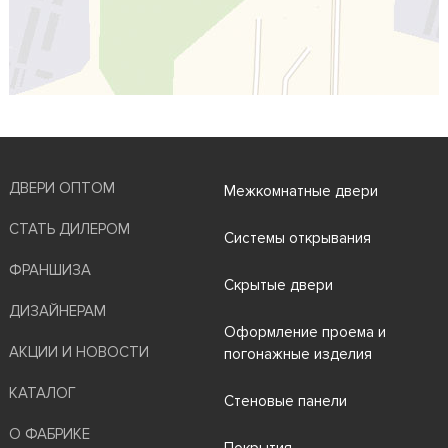
ДВЕРИ ОПТОМ
Межкомнатные двери
СТАТЬ ДИЛЕРОМ
Системы открывания
ФРАНШИЗА
Скрытые двери
ДИЗАЙНЕРАМ
Оформление проема и
АКЦИИ И НОВОСТИ
погонажные изделия
КАТАЛОГ
Стеновые панели
О ФАБРИКЕ